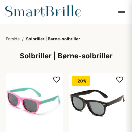
Forside
/
Solbriller | Børne-solbriller
Solbriller | Børne-solbriller
-20%