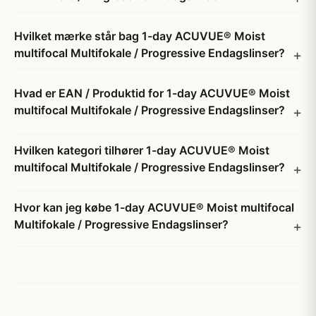
Hvilket mærke står bag 1-day ACUVUE® Moist
multifocal Multifokale / Progressive Endagslinser?
Hvad er EAN / Produktid for 1-day ACUVUE® Moist
multifocal Multifokale / Progressive Endagslinser?
Hvilken kategori tilhører 1-day ACUVUE® Moist
multifocal Multifokale / Progressive Endagslinser?
Hvor kan jeg købe 1-day ACUVUE® Moist multifocal
Multifokale / Progressive Endagslinser?