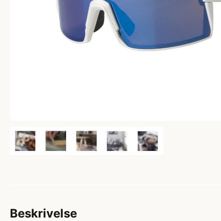
Beskrivelse