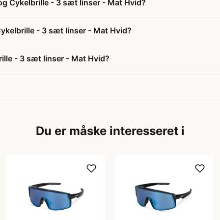
g Cykelbrille - 3 sæt linser - Mat Hvid?
ykelbrille - 3 sæt linser - Mat Hvid?
lle - 3 sæt linser - Mat Hvid?
Du er måske interesseret i