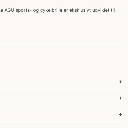
e AGU sports- og cykelbrille er eksklusivt udviklet til