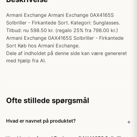
Armani Exchange Armani Exchange 0AX4165S
Solbriller - Firkantede Sort. Kategori: Sunglasses.
Tilbud: nu 598.50 kr. (regalo 25% fra 798.00 kr.)
Armani Exchange 0AX4165S Solbriller - Firkantede
Sort Køb hos Armani Exchange.
Dele af indholdet på denne side kan være genereret
med hjælp fra AI.
Ofte stillede spørgsmål
Hvad er navnet på produktet?