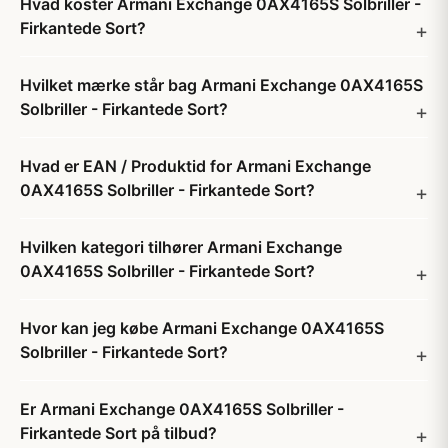
Hvad koster Armani Exchange 0AX4165S Solbriller -
Firkantede Sort?
Hvilket mærke står bag Armani Exchange 0AX4165S
Solbriller - Firkantede Sort?
Hvad er EAN / Produktid for Armani Exchange
0AX4165S Solbriller - Firkantede Sort?
Hvilken kategori tilhører Armani Exchange
0AX4165S Solbriller - Firkantede Sort?
Hvor kan jeg købe Armani Exchange 0AX4165S
Solbriller - Firkantede Sort?
Er Armani Exchange 0AX4165S Solbriller -
Firkantede Sort på tilbud?