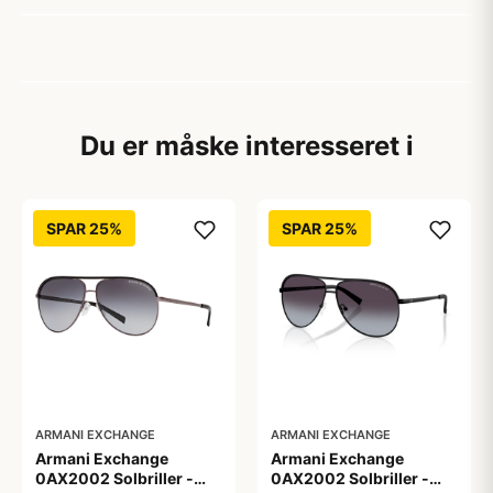
Du er måske interesseret i
SPAR 25%
SPAR 25%
ARMANI EXCHANGE
ARMANI EXCHANGE
Armani Exchange
Armani Exchange
0AX2002 Solbriller -
0AX2002 Solbriller -