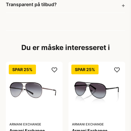
Transparent på tilbud?
Du er måske interesseret i
SPAR 25%
SPAR 25%
ARMANI EXCHANGE
ARMANI EXCHANGE
Armani Exchange
Armani Exchange