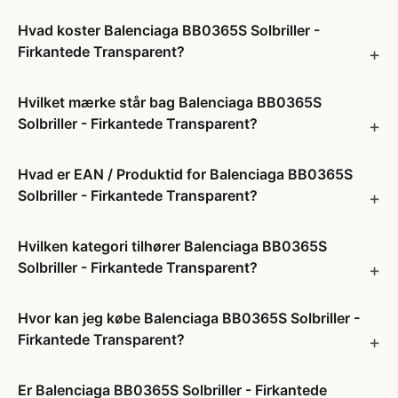
Hvad koster Balenciaga BB0365S Solbriller -
Firkantede Transparent?
Hvilket mærke står bag Balenciaga BB0365S
Solbriller - Firkantede Transparent?
Hvad er EAN / Produktid for Balenciaga BB0365S
Solbriller - Firkantede Transparent?
Hvilken kategori tilhører Balenciaga BB0365S
Solbriller - Firkantede Transparent?
Hvor kan jeg købe Balenciaga BB0365S Solbriller -
Firkantede Transparent?
Er Balenciaga BB0365S Solbriller - Firkantede