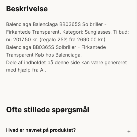
Beskrivelse
Balenciaga Balenciaga BB0365S Solbriller -
Firkantede Transparent. Kategori: Sunglasses. Tilbud:
nu 2017.50 kr. (regalo 25% fra 2690.00 kr.)
Balenciaga BB0365S Solbriller - Firkantede
Transparent Køb hos Balenciaga.
Dele af indholdet på denne side kan være genereret
med hjælp fra AI.
Ofte stillede spørgsmål
Hvad er navnet på produktet?