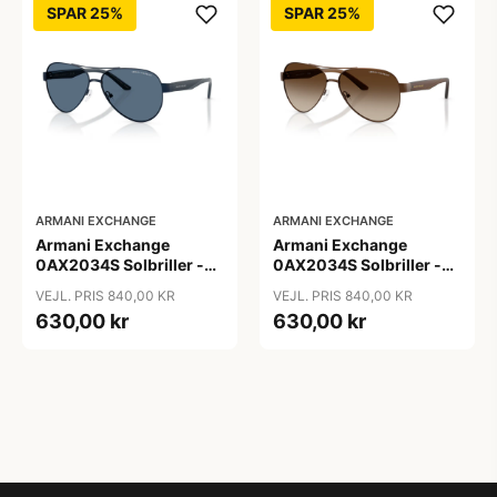
SPAR 25%
SPAR 25%
ARMANI EXCHANGE
ARMANI EXCHANGE
Armani Exchange
Armani Exchange
0AX2034S Solbriller -
0AX2034S Solbriller -
Pilot Blå
Pilot Transparent
VEJL. PRIS 840,00 KR
VEJL. PRIS 840,00 KR
630,00 kr
630,00 kr