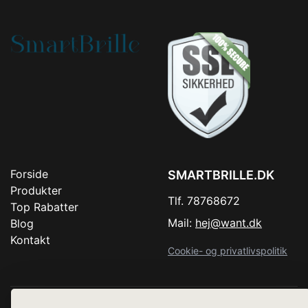
Forside
SMARTBRILLE.DK
Produkter
Tlf. 78768672
Top Rabatter
Mail:
hej@want.dk
Blog
Kontakt
Cookie- og privatlivspolitik