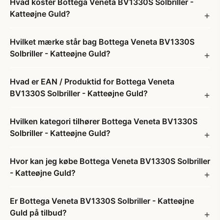
Hvad koster Bottega Veneta BV1330S Solbriller -
Katteøjne Guld?
Hvilket mærke står bag Bottega Veneta BV1330S
Solbriller - Katteøjne Guld?
Hvad er EAN / Produktid for Bottega Veneta
BV1330S Solbriller - Katteøjne Guld?
Hvilken kategori tilhører Bottega Veneta BV1330S
Solbriller - Katteøjne Guld?
Hvor kan jeg købe Bottega Veneta BV1330S Solbriller
- Katteøjne Guld?
Er Bottega Veneta BV1330S Solbriller - Katteøjne
Guld på tilbud?