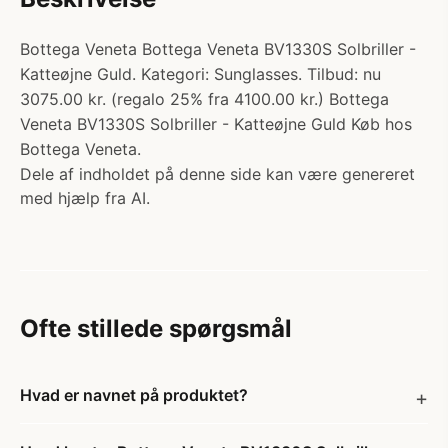
Bottega Veneta Bottega Veneta BV1330S Solbriller -
Katteøjne Guld. Kategori: Sunglasses. Tilbud: nu
3075.00 kr. (regalo 25% fra 4100.00 kr.) Bottega
Veneta BV1330S Solbriller - Katteøjne Guld Køb hos
Bottega Veneta.
Dele af indholdet på denne side kan være genereret
med hjælp fra AI.
Ofte stillede spørgsmål
Hvad er navnet på produktet?