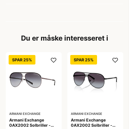
Du er måske interesseret i
SPAR 25%
SPAR 25%
ARMANI EXCHANGE
ARMANI EXCHANGE
Armani Exchange
Armani Exchange
0AX2002 Solbriller -
0AX2002 Solbriller -