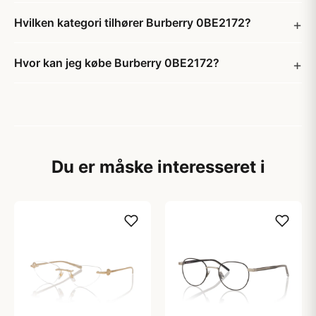
Hvilken kategori tilhører Burberry 0BE2172?
Hvor kan jeg købe Burberry 0BE2172?
Du er måske interesseret i