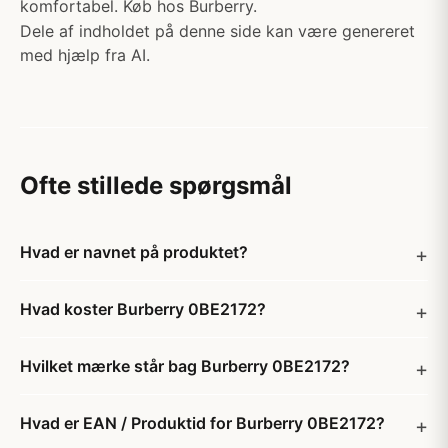
komfortabel. Køb hos Burberry.
Dele af indholdet på denne side kan være genereret
med hjælp fra AI.
Ofte stillede spørgsmål
Hvad er navnet på produktet?
Hvad koster Burberry 0BE2172?
Hvilket mærke står bag Burberry 0BE2172?
Hvad er EAN / Produktid for Burberry 0BE2172?