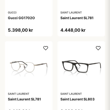
GUCCI
SAINT LAURENT
Gucci GG1702O
Saint Laurent SL781
5.398,00 kr
4.448,00 kr
SAINT LAURENT
SAINT LAURENT
Saint Laurent SL781
Saint Laurent SL803