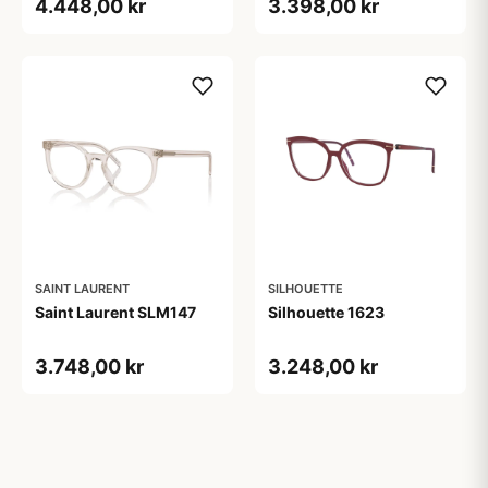
4.448,00 kr
3.398,00 kr
SAINT LAURENT
SILHOUETTE
Saint Laurent SLM147
Silhouette 1623
3.748,00 kr
3.248,00 kr