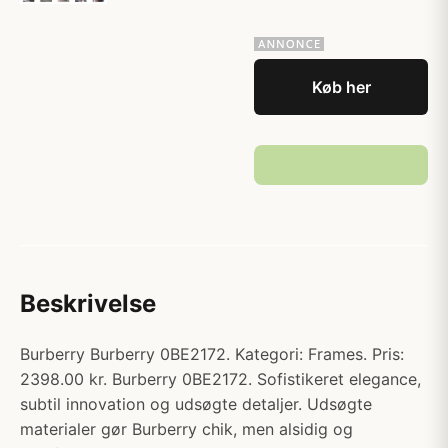
Køb her
Beskrivelse
Burberry Burberry 0BE2172. Kategori: Frames. Pris:
2398.00 kr. Burberry 0BE2172. Sofistikeret elegance,
subtil innovation og udsøgte detaljer. Udsøgte
materialer gør Burberry chik, men alsidig og