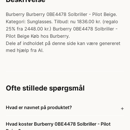
Burberry Burberry 0BE4478 Solbriller - Pilot Beige.
Kategori: Sunglasses. Tilbud: nu 1836.00 kr. (regalo
25% fra 2448.00 kr.) Burberry 0BE4478 Solbriller -
Pilot Beige Køb hos Burberry.
Dele af indholdet på denne side kan være genereret
med hjælp fra AI.
Ofte stillede spørgsmål
Hvad er navnet på produktet?
Hvad koster Burberry 0BE4478 Solbriller - Pilot