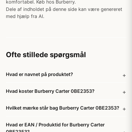
komfortabel. Køb hos Burberry.
Dele af indholdet på denne side kan være genereret
med hjælp fra AI.
Ofte stillede spørgsmål
Hvad er navnet på produktet?
Hvad koster Burberry Carter 0BE2353?
Hvilket mærke står bag Burberry Carter 0BE2353?
Hvad er EAN / Produktid for Burberry Carter
0BE2353?