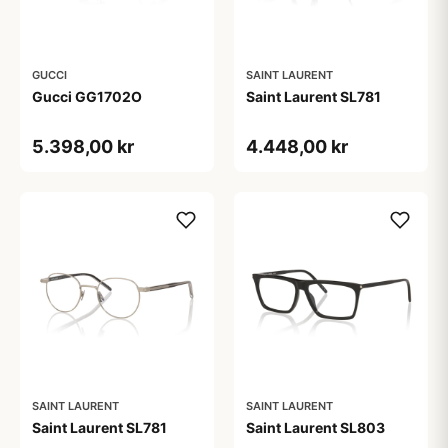
GUCCI
SAINT LAURENT
Gucci GG1702O
Saint Laurent SL781
5.398,00 kr
4.448,00 kr
SAINT LAURENT
SAINT LAURENT
Saint Laurent SL781
Saint Laurent SL803