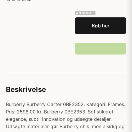
Køb her
Beskrivelse
Burberry Burberry Carter 0BE2353. Kategori: Frames.
Pris: 2598.00 kr. Burberry 0BE2353. Sofistikeret
elegance, subtil innovation og udsøgte detaljer.
Udsøgte materialer gør Burberry chik, men alsidig og