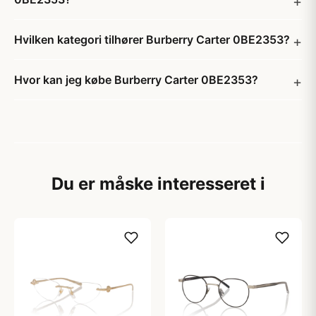
Hvilken kategori tilhører Burberry Carter 0BE2353?
Hvor kan jeg købe Burberry Carter 0BE2353?
Du er måske interesseret i