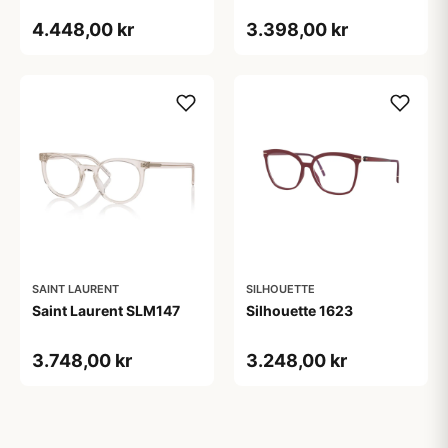
4.448,00 kr
3.398,00 kr
SAINT LAURENT
SILHOUETTE
Saint Laurent SLM147
Silhouette 1623
3.748,00 kr
3.248,00 kr