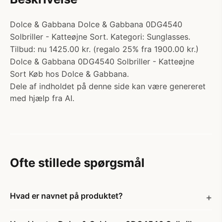
Dolce & Gabbana Dolce & Gabbana 0DG4540
Solbriller - Katteøjne Sort. Kategori: Sunglasses.
Tilbud: nu 1425.00 kr. (regalo 25% fra 1900.00 kr.)
Dolce & Gabbana 0DG4540 Solbriller - Katteøjne
Sort Køb hos Dolce & Gabbana.
Dele af indholdet på denne side kan være genereret
med hjælp fra AI.
Ofte stillede spørgsmål
Hvad er navnet på produktet?