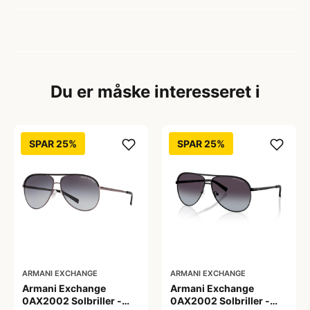
Du er måske interesseret i
SPAR 25%
SPAR 25%
ARMANI EXCHANGE
ARMANI EXCHANGE
Armani Exchange
Armani Exchange
0AX2002 Solbriller -
0AX2002 Solbriller -