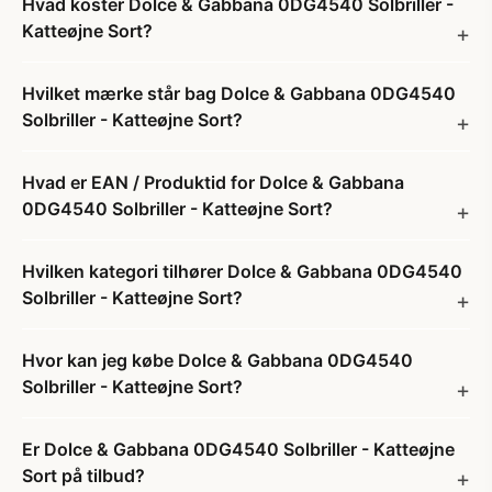
Hvad koster Dolce & Gabbana 0DG4540 Solbriller -
Katteøjne Sort?
Hvilket mærke står bag Dolce & Gabbana 0DG4540
Solbriller - Katteøjne Sort?
Hvad er EAN / Produktid for Dolce & Gabbana
0DG4540 Solbriller - Katteøjne Sort?
Hvilken kategori tilhører Dolce & Gabbana 0DG4540
Solbriller - Katteøjne Sort?
Hvor kan jeg købe Dolce & Gabbana 0DG4540
Solbriller - Katteøjne Sort?
Er Dolce & Gabbana 0DG4540 Solbriller - Katteøjne
Sort på tilbud?