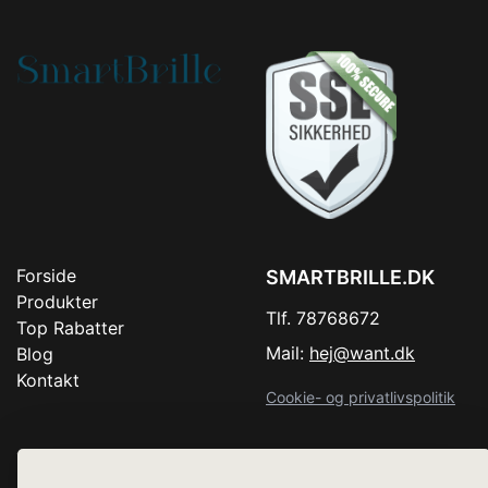
Forside
SMARTBRILLE.DK
Produkter
Tlf. 78768672
Top Rabatter
Mail:
hej@want.dk
Blog
Kontakt
Cookie- og privatlivspolitik