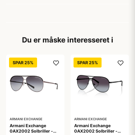
Du er måske interesseret i
SPAR 25%
SPAR 25%
ARMANI EXCHANGE
ARMANI EXCHANGE
Armani Exchange
Armani Exchange
0AX2002 Solbriller -
0AX2002 Solbriller -