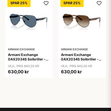
SPAR 25%
SPAR 25%
ARMANI EXCHANGE
ARMANI EXCHANGE
Armani Exchange
Armani Exchange
0AX2034S Solbriller -
0AX2034S Solbriller -
Pilot Blå
Pilot Transparent
VEJL. PRIS 840,00 KR
VEJL. PRIS 840,00 KR
630,00 kr
630,00 kr