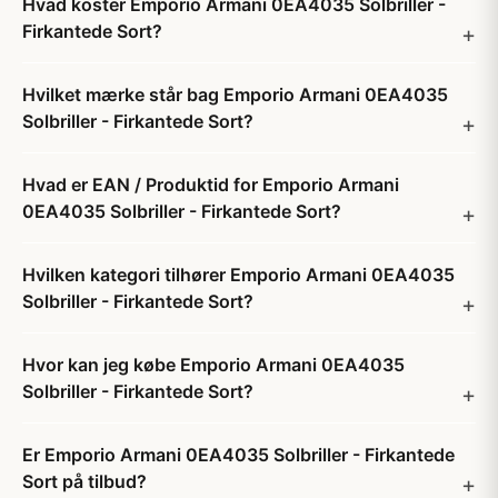
Hvad koster Emporio Armani 0EA4035 Solbriller -
Firkantede Sort?
Hvilket mærke står bag Emporio Armani 0EA4035
Solbriller - Firkantede Sort?
Hvad er EAN / Produktid for Emporio Armani
0EA4035 Solbriller - Firkantede Sort?
Hvilken kategori tilhører Emporio Armani 0EA4035
Solbriller - Firkantede Sort?
Hvor kan jeg købe Emporio Armani 0EA4035
Solbriller - Firkantede Sort?
Er Emporio Armani 0EA4035 Solbriller - Firkantede
Sort på tilbud?