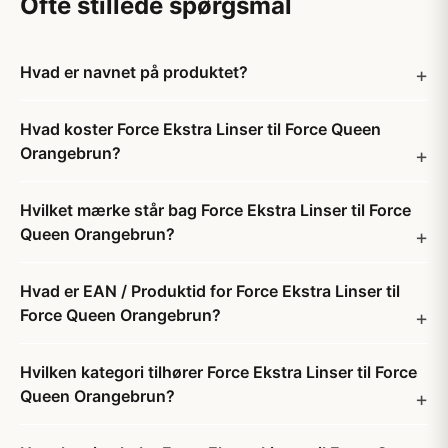
Ofte stillede spørgsmål
Hvad er navnet på produktet?
Hvad koster Force Ekstra Linser til Force Queen
Orangebrun?
Hvilket mærke står bag Force Ekstra Linser til Force
Queen Orangebrun?
Hvad er EAN / Produktid for Force Ekstra Linser til
Force Queen Orangebrun?
Hvilken kategori tilhører Force Ekstra Linser til Force
Queen Orangebrun?