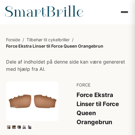
Forside
/
Tilbehør til cykelbriller
/
Force Ekstra Linser til Force Queen Orangebrun
Dele af indholdet på denne side kan være genereret
med hjælp fra AI.
FORCE
Force Ekstra
Linser til Force
Queen
Orangebrun