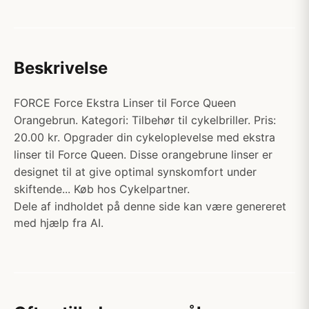
Beskrivelse
FORCE Force Ekstra Linser til Force Queen
Orangebrun. Kategori: Tilbehør til cykelbriller. Pris:
20.00 kr. Opgrader din cykeloplevelse med ekstra
linser til Force Queen. Disse orangebrune linser er
designet til at give optimal synskomfort under
skiftende... Køb hos Cykelpartner.
Dele af indholdet på denne side kan være genereret
med hjælp fra AI.