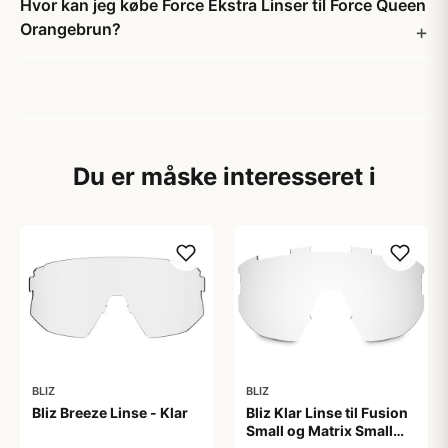
Hvor kan jeg købe Force Ekstra Linser til Force Queen
Orangebrun?
Du er måske interesseret i
BLIZ
BLIZ
Bliz Breeze Linse - Klar
Bliz Klar Linse til Fusion
Small og Matrix Small