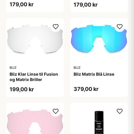
Briller
179,00 kr
179,00 kr
BLIZ
BLIZ
Bliz Klar Linse til Fusion
Bliz Matrix Blå Linse
og Matrix Briller
379,00 kr
199,00 kr