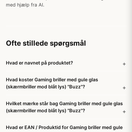
med hjælp fra AI.
Ofte stillede spørgsmål
Hvad er navnet på produktet?
Hvad koster Gaming briller med gule glas
(skærmbriller mod blåt lys) "Buzz"?
Hvilket mærke står bag Gaming briller med gule glas
(skærmbriller mod blåt lys) "Buzz"?
Hvad er EAN / Produktid for Gaming briller med gule