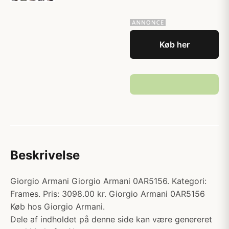
Køb her
Beskrivelse
Giorgio Armani Giorgio Armani 0AR5156. Kategori:
Frames. Pris: 3098.00 kr. Giorgio Armani 0AR5156
Køb hos Giorgio Armani.
Dele af indholdet på denne side kan være genereret