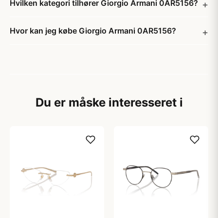
Hvilken kategori tilhører Giorgio Armani 0AR5156?
Hvor kan jeg købe Giorgio Armani 0AR5156?
Du er måske interesseret i