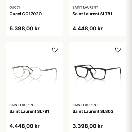
GUCCI
SAINT LAURENT
Gucci GG1702O
Saint Laurent SL781
5.398,00 kr
4.448,00 kr
SAINT LAURENT
SAINT LAURENT
Saint Laurent SL781
Saint Laurent SL803
4.448,00 kr
3.398,00 kr