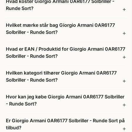
Hvad koster Giorgio Armani 0AR6177 Solbriller -
Runde Sort?
Hvilket mærke står bag Giorgio Armani 0AR6177
Solbriller - Runde Sort?
Hvad er EAN / Produktid for Giorgio Armani 0AR6177
Solbriller - Runde Sort?
Hvilken kategori tilhører Giorgio Armani 0AR6177
Solbriller - Runde Sort?
Hvor kan jeg købe Giorgio Armani 0AR6177 Solbriller
- Runde Sort?
Er Giorgio Armani 0AR6177 Solbriller - Runde Sort på
tilbud?