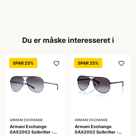
Du er måske interesseret i
SPAR 25%
SPAR 25%
ARMANI EXCHANGE
ARMANI EXCHANGE
Armani Exchange
Armani Exchange
0AX2002 Solbriller -
0AX2002 Solbriller -