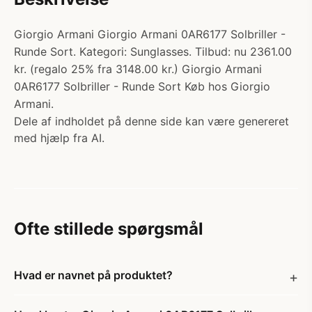
Giorgio Armani Giorgio Armani 0AR6177 Solbriller -
Runde Sort. Kategori: Sunglasses. Tilbud: nu 2361.00
kr. (regalo 25% fra 3148.00 kr.) Giorgio Armani
0AR6177 Solbriller - Runde Sort Køb hos Giorgio
Armani.
Dele af indholdet på denne side kan være genereret
med hjælp fra AI.
Ofte stillede spørgsmål
Hvad er navnet på produktet?