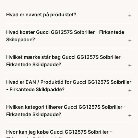
Hvad er navnet på produktet?
Hvad koster Gucci GG1257S Solbriller - Firkantede
Skildpadde?
Hvilket mærke står bag Gucci GG1257S Solbriller -
Firkantede Skildpadde?
Hvad er EAN / Produktid for Gucci GG1257S Solbriller
- Firkantede Skildpadde?
Hvilken kategori tilhører Gucci GG1257S Solbriller -
Firkantede Skildpadde?
Hvor kan jeg købe Gucci GG1257S Solbriller -