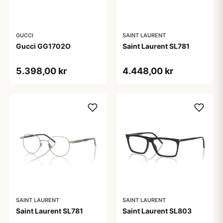
GUCCI
SAINT LAURENT
Gucci GG1702O
Saint Laurent SL781
5.398,00 kr
4.448,00 kr
SAINT LAURENT
SAINT LAURENT
Saint Laurent SL781
Saint Laurent SL803