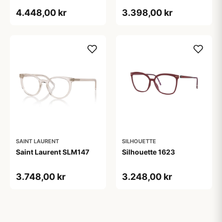
4.448,00 kr
3.398,00 kr
SAINT LAURENT
SILHOUETTE
Saint Laurent SLM147
Silhouette 1623
3.748,00 kr
3.248,00 kr