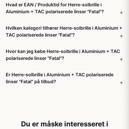
Hvad er EAN / Produktid for Herre-solbrille i
Aluminium + TAC polariserede linser "Fatal"?
Hvilken kategori tilhører Herre-solbrille i Aluminium +
TAC polariserede linser "Fatal"?
Hvor kan jeg købe Herre-solbrille i Aluminium + TAC
polariserede linser "Fatal"?
Er Herre-solbrille i Aluminium + TAC polariserede
linser "Fatal" på tilbud?
Du er måske interesseret i