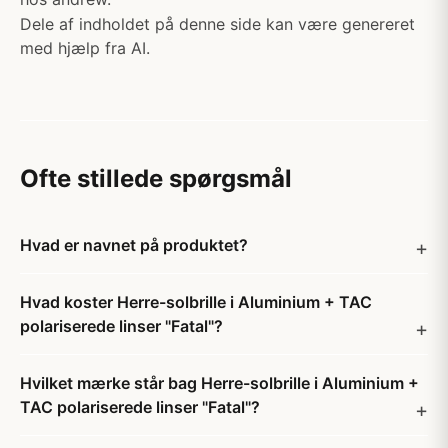
Dele af indholdet på denne side kan være genereret
med hjælp fra AI.
Ofte stillede spørgsmål
Hvad er navnet på produktet?
Hvad koster Herre-solbrille i Aluminium + TAC
polariserede linser "Fatal"?
Hvilket mærke står bag Herre-solbrille i Aluminium +
TAC polariserede linser "Fatal"?