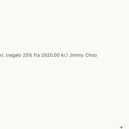
kr. (regalo 25% fra 2920.00 kr.) Jimmy Choo