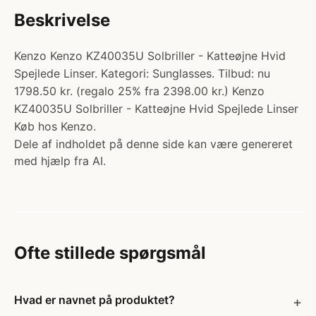
Beskrivelse
Kenzo Kenzo KZ40035U Solbriller - Katteøjne Hvid
Spejlede Linser. Kategori: Sunglasses. Tilbud: nu
1798.50 kr. (regalo 25% fra 2398.00 kr.) Kenzo
KZ40035U Solbriller - Katteøjne Hvid Spejlede Linser
Køb hos Kenzo.
Dele af indholdet på denne side kan være genereret
med hjælp fra AI.
Ofte stillede spørgsmål
Hvad er navnet på produktet?