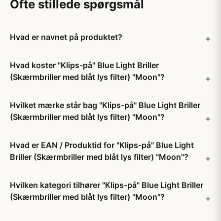
Ofte stillede spørgsmål
Hvad er navnet på produktet?
Hvad koster "Klips-på" Blue Light Briller
(Skærmbriller med blåt lys filter) "Moon"?
Hvilket mærke står bag "Klips-på" Blue Light Briller
(Skærmbriller med blåt lys filter) "Moon"?
Hvad er EAN / Produktid for "Klips-på" Blue Light
Briller (Skærmbriller med blåt lys filter) "Moon"?
Hvilken kategori tilhører "Klips-på" Blue Light Briller
(Skærmbriller med blåt lys filter) "Moon"?