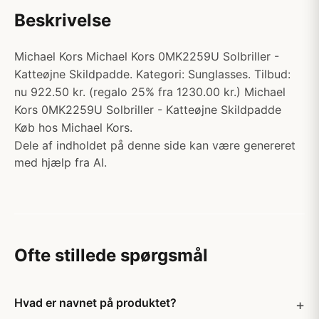
Beskrivelse
Michael Kors Michael Kors 0MK2259U Solbriller -
Katteøjne Skildpadde. Kategori: Sunglasses. Tilbud:
nu 922.50 kr. (regalo 25% fra 1230.00 kr.) Michael
Kors 0MK2259U Solbriller - Katteøjne Skildpadde
Køb hos Michael Kors.
Dele af indholdet på denne side kan være genereret
med hjælp fra AI.
Ofte stillede spørgsmål
Hvad er navnet på produktet?