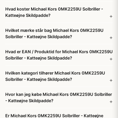
Hvad koster Michael Kors 0MK2259U Solbriller -
Katteøjne Skildpadde?
Hvilket mærke står bag Michael Kors 0MK2259U
Solbriller - Katteøjne Skildpadde?
Hvad er EAN / Produktid for Michael Kors 0MK2259U
Solbriller - Katteøjne Skildpadde?
Hvilken kategori tilhører Michael Kors 0MK2259U
Solbriller - Katteøjne Skildpadde?
Hvor kan jeg købe Michael Kors 0MK2259U Solbriller
- Katteøjne Skildpadde?
Er Michael Kors 0MK2259U Solbriller - Katteøjne