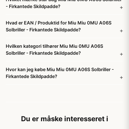
- Firkantede Skildpadde?
Hvad er EAN / Produktid for Miu Miu 0MU A06S
Solbriller - Firkantede Skildpadde?
Hvilken kategori tilhører Miu Miu 0MU A06S
Solbriller - Firkantede Skildpadde?
Hvor kan jeg købe Miu Miu 0MU A06S Solbriller -
Firkantede Skildpadde?
Du er måske interesseret i