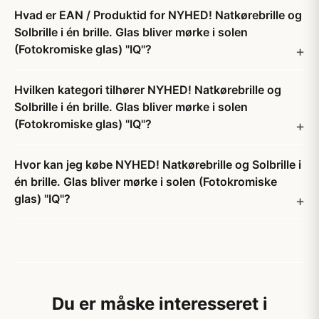
Hvad er EAN / Produktid for NYHED! Natkørebrille og
Solbrille i én brille. Glas bliver mørke i solen
(Fotokromiske glas) "IQ"?
Hvilken kategori tilhører NYHED! Natkørebrille og
Solbrille i én brille. Glas bliver mørke i solen
(Fotokromiske glas) "IQ"?
Hvor kan jeg købe NYHED! Natkørebrille og Solbrille i
én brille. Glas bliver mørke i solen (Fotokromiske
glas) "IQ"?
Du er måske interesseret i