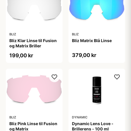
BLIZ
BLIZ
Bliz Klar Linse til Fusion
Bliz Matrix Blå Linse
og Matrix Briller
379,00 kr
199,00 kr
BLIZ
DYNAMIC
Bliz Pink Linse til Fusion
Dynamic Lens Love -
og Matrix
Brillerens - 100 ml