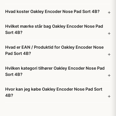
Hvad koster Oakley Encoder Nose Pad Sort 4B?
Hvilket mærke står bag Oakley Encoder Nose Pad
Sort 4B?
Hvad er EAN / Produktid for Oakley Encoder Nose
Pad Sort 4B?
Hvilken kategori tilhører Oakley Encoder Nose Pad
Sort 4B?
Hvor kan jeg købe Oakley Encoder Nose Pad Sort
4B?