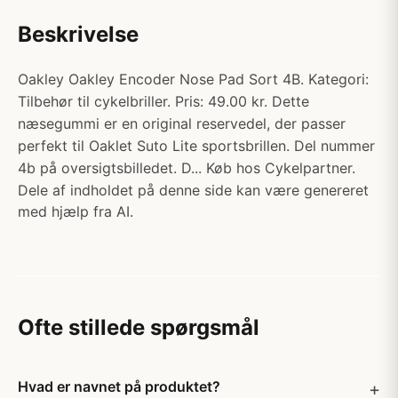
Beskrivelse
Oakley Oakley Encoder Nose Pad Sort 4B. Kategori:
Tilbehør til cykelbriller. Pris: 49.00 kr. Dette
næsegummi er en original reservedel, der passer
perfekt til Oaklet Suto Lite sportsbrillen. Del nummer
4b på oversigtsbilledet. D... Køb hos Cykelpartner.
Dele af indholdet på denne side kan være genereret
med hjælp fra AI.
Ofte stillede spørgsmål
Hvad er navnet på produktet?