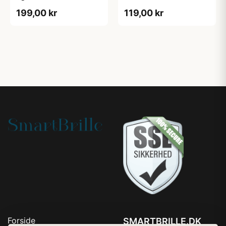
199,00 kr
119,00 kr
Forside
SMARTBRILLE.DK