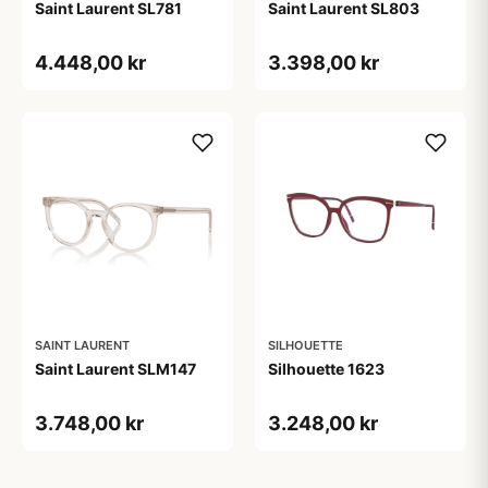
Saint Laurent SL781
Saint Laurent SL803
4.448,00 kr
3.398,00 kr
SAINT LAURENT
SILHOUETTE
Saint Laurent SLM147
Silhouette 1623
3.748,00 kr
3.248,00 kr