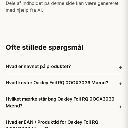
Dele af indholdet på denne side kan være genereret
med hjælp fra AI.
Ofte stillede spørgsmål
Hvad er navnet på produktet?
Hvad koster Oakley Foil RQ 0OOX3036 Mænd?
Hvilket mærke står bag Oakley Foil RQ 0OOX3036
Mænd?
Hvad er EAN / Produktid for Oakley Foil RQ