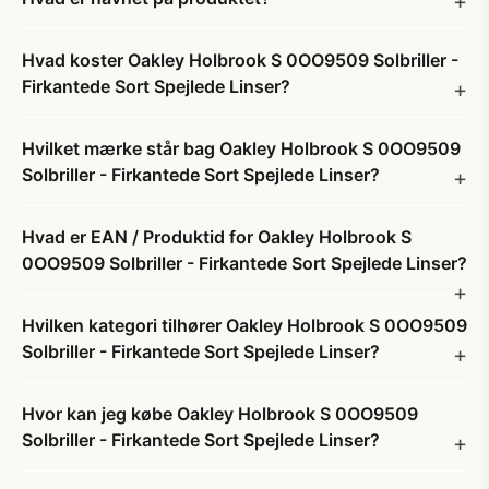
Hvad koster Oakley Holbrook S 0OO9509 Solbriller -
Firkantede Sort Spejlede Linser?
Hvilket mærke står bag Oakley Holbrook S 0OO9509
Solbriller - Firkantede Sort Spejlede Linser?
Hvad er EAN / Produktid for Oakley Holbrook S
0OO9509 Solbriller - Firkantede Sort Spejlede Linser?
Hvilken kategori tilhører Oakley Holbrook S 0OO9509
Solbriller - Firkantede Sort Spejlede Linser?
Hvor kan jeg købe Oakley Holbrook S 0OO9509
Solbriller - Firkantede Sort Spejlede Linser?