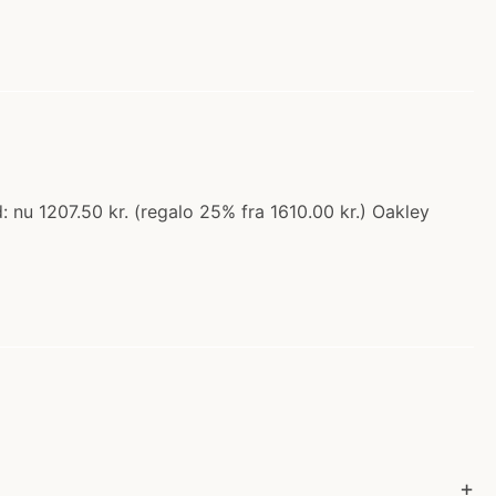
 nu 1207.50 kr. (regalo 25% fra 1610.00 kr.) Oakley