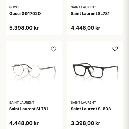
GUCCI
SAINT LAURENT
Gucci GG1702O
Saint Laurent SL781
5.398,00 kr
4.448,00 kr
SAINT LAURENT
SAINT LAURENT
Saint Laurent SL781
Saint Laurent SL803
4.448,00 kr
3.398,00 kr