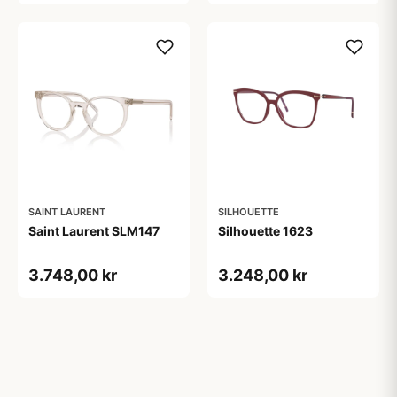
SAINT LAURENT
SILHOUETTE
Saint Laurent SLM147
Silhouette 1623
3.748,00 kr
3.248,00 kr