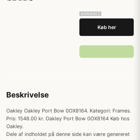
Køb her
Beskrivelse
Oakley Oakley Port Bow 0OX8164. Kategori: Frames.
Pris: 1548.00 kr. Oakley Port Bow 0OX8164 Køb hos
Oakley.
Dele af indholdet på denne side kan være genereret