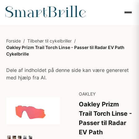
Forside
/
Tilbehør til cykelbriller
/
Oakley Prizm Trail Torch Linse - Passer til Radar EV Path
Cykelbrille
Dele af indholdet på denne side kan være genereret
med hjælp fra AI.
OAKLEY
Oakley Prizm
Trail Torch Linse -
Passer til Radar
EV Path