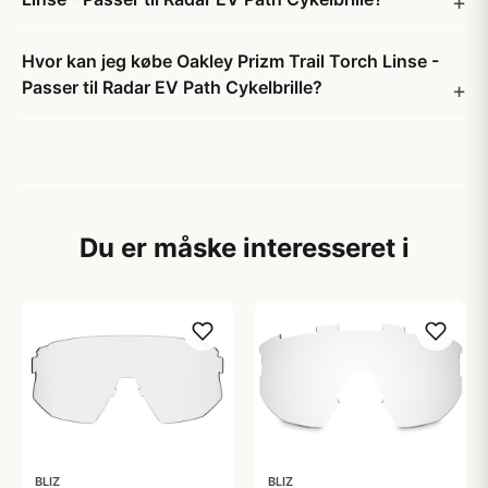
Hvor kan jeg købe Oakley Prizm Trail Torch Linse -
Passer til Radar EV Path Cykelbrille?
Du er måske interesseret i
BLIZ
BLIZ