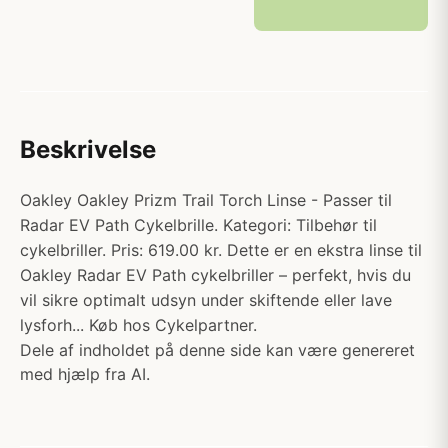
Beskrivelse
Oakley Oakley Prizm Trail Torch Linse - Passer til
Radar EV Path Cykelbrille. Kategori: Tilbehør til
cykelbriller. Pris: 619.00 kr. Dette er en ekstra linse til
Oakley Radar EV Path cykelbriller – perfekt, hvis du
vil sikre optimalt udsyn under skiftende eller lave
lysforh... Køb hos Cykelpartner.
Dele af indholdet på denne side kan være genereret
med hjælp fra AI.