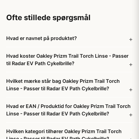
Ofte stillede spørgsmål
Hvad er navnet på produktet?
Hvad koster Oakley Prizm Trail Torch Linse - Passer
til Radar EV Path Cykelbrille?
Hvilket mærke står bag Oakley Prizm Trail Torch
Linse - Passer til Radar EV Path Cykelbrille?
Hvad er EAN / Produktid for Oakley Prizm Trail Torch
Linse - Passer til Radar EV Path Cykelbrille?
Hvilken kategori tilhører Oakley Prizm Trail Torch
Linse - Passer til Radar EV Path Cykelbrille?