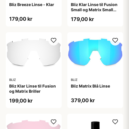
Bliz Breeze Linse - Klar
Bliz Klar Linse til Fusion
Small og Matrix Small
Briller
179,00 kr
179,00 kr
BLIZ
BLIZ
Bliz Klar Linse til Fusion
Bliz Matrix Blå Linse
og Matrix Briller
379,00 kr
199,00 kr