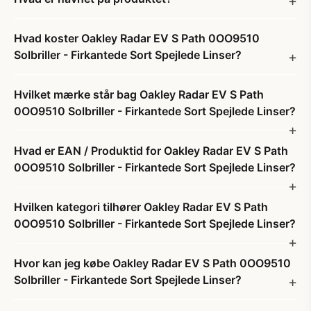
Hvad koster Oakley Radar EV S Path 0OO9510
Solbriller - Firkantede Sort Spejlede Linser?
Hvilket mærke står bag Oakley Radar EV S Path
0OO9510 Solbriller - Firkantede Sort Spejlede Linser?
Hvad er EAN / Produktid for Oakley Radar EV S Path
0OO9510 Solbriller - Firkantede Sort Spejlede Linser?
Hvilken kategori tilhører Oakley Radar EV S Path
0OO9510 Solbriller - Firkantede Sort Spejlede Linser?
Hvor kan jeg købe Oakley Radar EV S Path 0OO9510
Solbriller - Firkantede Sort Spejlede Linser?