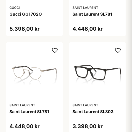
GUCCI
SAINT LAURENT
Gucci GG1702O
Saint Laurent SL781
5.398,00 kr
4.448,00 kr
SAINT LAURENT
SAINT LAURENT
Saint Laurent SL781
Saint Laurent SL803
4.448,00 kr
3.398,00 kr