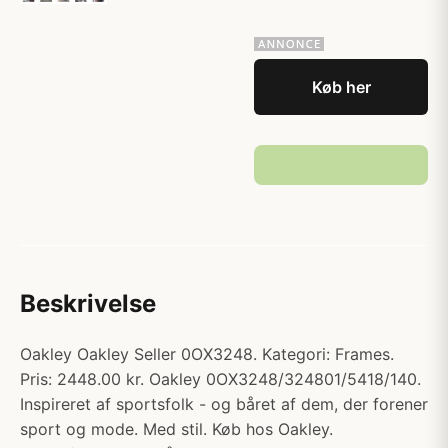
Køb her
Beskrivelse
Oakley Oakley Seller 0OX3248. Kategori: Frames.
Pris: 2448.00 kr. Oakley 0OX3248/324801/5418/140.
Inspireret af sportsfolk - og båret af dem, der forener
sport og mode. Med stil. Køb hos Oakley.