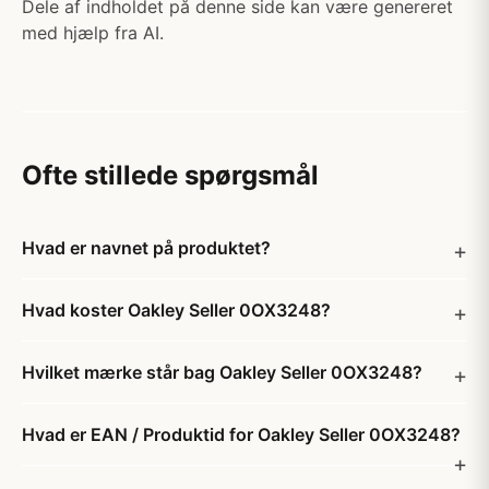
Dele af indholdet på denne side kan være genereret
med hjælp fra AI.
Ofte stillede spørgsmål
Hvad er navnet på produktet?
Hvad koster Oakley Seller 0OX3248?
Hvilket mærke står bag Oakley Seller 0OX3248?
Hvad er EAN / Produktid for Oakley Seller 0OX3248?