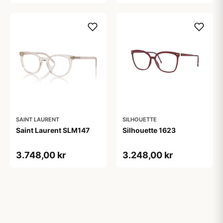
SAINT LAURENT
SILHOUETTE
Saint Laurent SLM147
Silhouette 1623
3.748,00 kr
3.248,00 kr