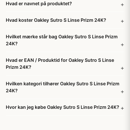
Hvad er navnet på produktet?
Hvad koster Oakley Sutro S Linse Prizm 24K?
Hvilket mærke står bag Oakley Sutro S Linse Prizm
24K?
Hvad er EAN / Produktid for Oakley Sutro S Linse
Prizm 24K?
Hvilken kategori tilhører Oakley Sutro S Linse Prizm
24K?
Hvor kan jeg købe Oakley Sutro S Linse Prizm 24K?