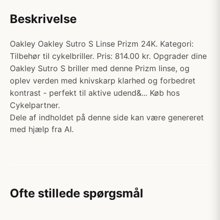
Beskrivelse
Oakley Oakley Sutro S Linse Prizm 24K. Kategori:
Tilbehør til cykelbriller. Pris: 814.00 kr. Opgrader dine
Oakley Sutro S briller med denne Prizm linse, og
oplev verden med knivskarp klarhed og forbedret
kontrast - perfekt til aktive udend&... Køb hos
Cykelpartner.
Dele af indholdet på denne side kan være genereret
med hjælp fra AI.
Ofte stillede spørgsmål