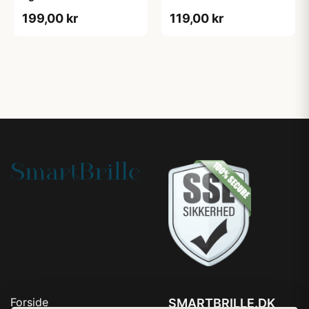
199,00 kr
119,00 kr
Forside
SMARTBRILLE.DK