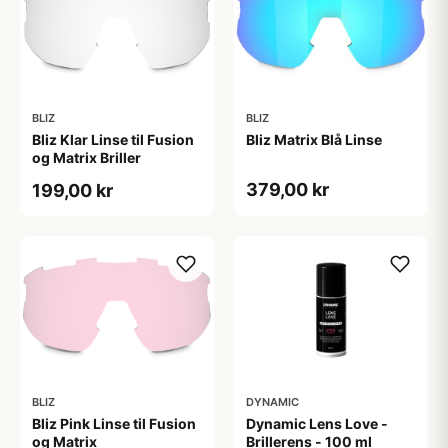
BLIZ
BLIZ
Bliz Klar Linse til Fusion
Bliz Matrix Blå Linse
og Matrix Briller
379,00 kr
199,00 kr
BLIZ
DYNAMIC
Bliz Pink Linse til Fusion
Dynamic Lens Love -
og Matrix
Brillerens - 100 ml