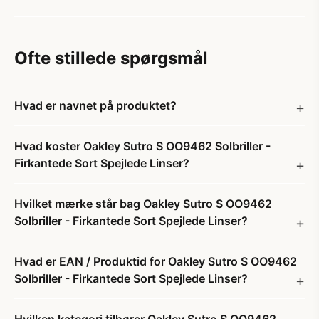
Ofte stillede spørgsmål
Hvad er navnet på produktet?
Hvad koster Oakley Sutro S OO9462 Solbriller -
Firkantede Sort Spejlede Linser?
Hvilket mærke står bag Oakley Sutro S OO9462
Solbriller - Firkantede Sort Spejlede Linser?
Hvad er EAN / Produktid for Oakley Sutro S OO9462
Solbriller - Firkantede Sort Spejlede Linser?