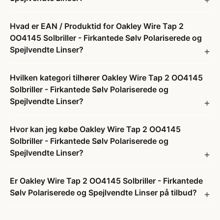
Hvad er EAN / Produktid for Oakley Wire Tap 2
OO4145 Solbriller - Firkantede Sølv Polariserede og
Spejlvendte Linser?
Hvilken kategori tilhører Oakley Wire Tap 2 OO4145
Solbriller - Firkantede Sølv Polariserede og
Spejlvendte Linser?
Hvor kan jeg købe Oakley Wire Tap 2 OO4145
Solbriller - Firkantede Sølv Polariserede og
Spejlvendte Linser?
Er Oakley Wire Tap 2 OO4145 Solbriller - Firkantede
Sølv Polariserede og Spejlvendte Linser på tilbud?