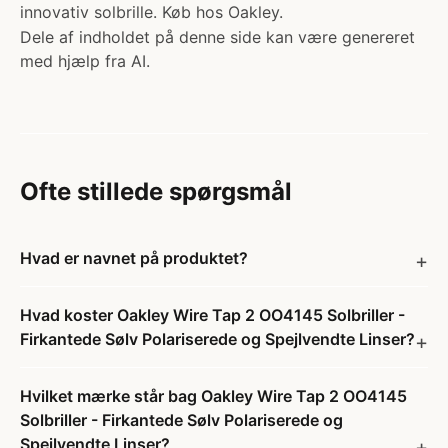
innovativ solbrille. Køb hos Oakley.
Dele af indholdet på denne side kan være genereret
med hjælp fra AI.
Ofte stillede spørgsmål
Hvad er navnet på produktet?
Hvad koster Oakley Wire Tap 2 OO4145 Solbriller -
Firkantede Sølv Polariserede og Spejlvendte Linser?
Hvilket mærke står bag Oakley Wire Tap 2 OO4145
Solbriller - Firkantede Sølv Polariserede og
Spejlvendte Linser?