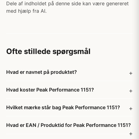
Dele af indholdet på denne side kan være genereret
med hjælp fra AI.
Ofte stillede spørgsmål
Hvad er navnet på produktet?
Hvad koster Peak Performance 1151?
Hvilket mærke står bag Peak Performance 1151?
Hvad er EAN / Produktid for Peak Performance 1151?