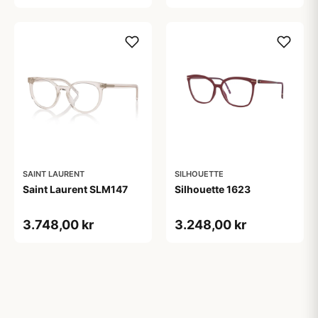
SAINT LAURENT
SILHOUETTE
Saint Laurent SLM147
Silhouette 1623
3.748,00 kr
3.248,00 kr