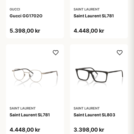
GUCCI
SAINT LAURENT
Gucci GG1702O
Saint Laurent SL781
5.398,00 kr
4.448,00 kr
SAINT LAURENT
SAINT LAURENT
Saint Laurent SL781
Saint Laurent SL803
4.448,00 kr
3.398,00 kr