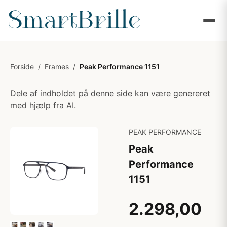
Forside
/
Frames
/
Peak Performance 1151
Dele af indholdet på denne side kan være genereret
med hjælp fra AI.
PEAK PERFORMANCE
Peak
Performance
1151
2.298,00