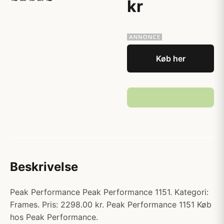
kr
Køb her
Beskrivelse
Peak Performance Peak Performance 1151. Kategori:
Frames. Pris: 2298.00 kr. Peak Performance 1151 Køb
hos Peak Performance.