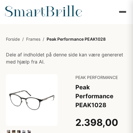
Forside
/
Frames
/
Peak Performance PEAK1028
Dele af indholdet på denne side kan være genereret
med hjælp fra AI.
PEAK PERFORMANCE
Peak
Performance
PEAK1028
2.398,00