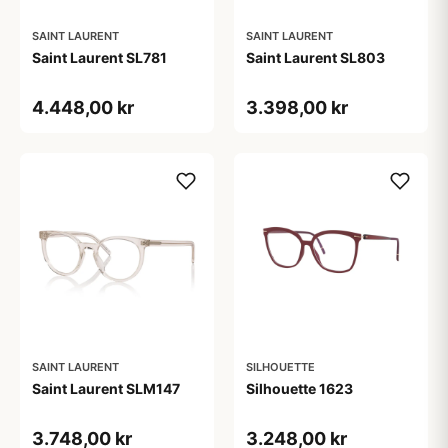
SAINT LAURENT
SAINT LAURENT
Saint Laurent SL781
Saint Laurent SL803
4.448,00 kr
3.398,00 kr
SAINT LAURENT
SILHOUETTE
Saint Laurent SLM147
Silhouette 1623
3.748,00 kr
3.248,00 kr