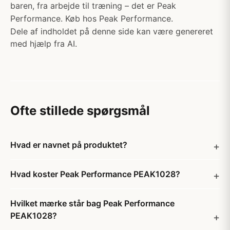
baren, fra arbejde til træning – det er Peak
Performance. Køb hos Peak Performance.
Dele af indholdet på denne side kan være genereret
med hjælp fra AI.
Ofte stillede spørgsmål
Hvad er navnet på produktet?
Hvad koster Peak Performance PEAK1028?
Hvilket mærke står bag Peak Performance
PEAK1028?