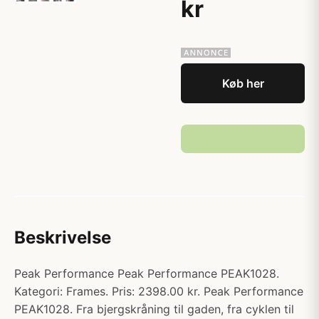
kr
Køb her
Beskrivelse
Peak Performance Peak Performance PEAK1028.
Kategori: Frames. Pris: 2398.00 kr. Peak Performance
PEAK1028. Fra bjergskråning til gaden, fra cyklen til