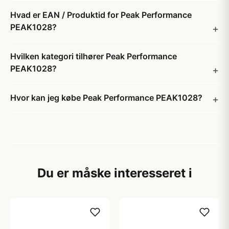
Hvad er EAN / Produktid for Peak Performance
PEAK1028?
Hvilken kategori tilhører Peak Performance
PEAK1028?
Hvor kan jeg købe Peak Performance PEAK1028?
Du er måske interesseret i