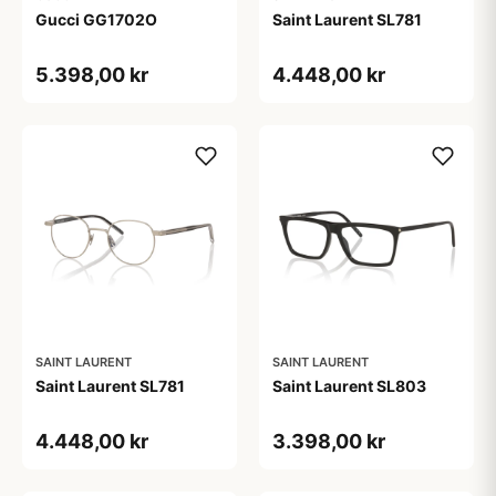
Gucci GG1702O
Saint Laurent SL781
5.398,00 kr
4.448,00 kr
SAINT LAURENT
SAINT LAURENT
Saint Laurent SL781
Saint Laurent SL803
4.448,00 kr
3.398,00 kr