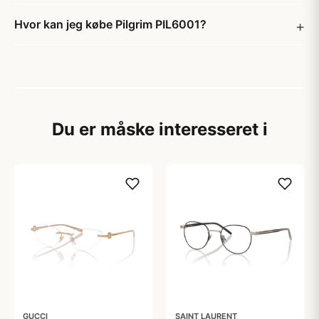
Hvor kan jeg købe Pilgrim PIL6001?
Du er måske interesseret i
GUCCI
SAINT LAURENT