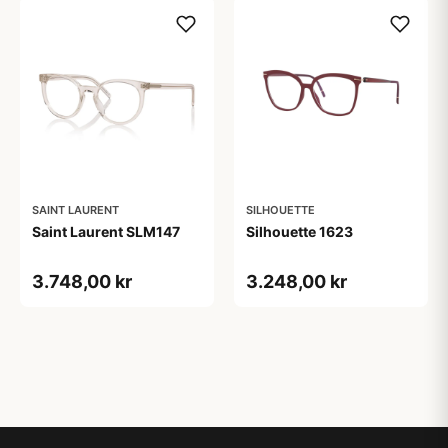
SAINT LAURENT
SILHOUETTE
Saint Laurent SLM147
Silhouette 1623
3.748,00 kr
3.248,00 kr