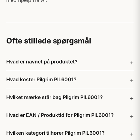
med hjælp fra AI.
Ofte stillede spørgsmål
Hvad er navnet på produktet?
Hvad koster Pilgrim PIL6001?
Hvilket mærke står bag Pilgrim PIL6001?
Hvad er EAN / Produktid for Pilgrim PIL6001?
Hvilken kategori tilhører Pilgrim PIL6001?