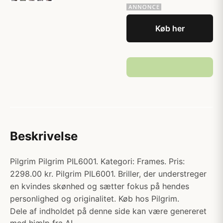
Køb her
Beskrivelse
Pilgrim Pilgrim PIL6001. Kategori: Frames. Pris:
2298.00 kr. Pilgrim PIL6001. Briller, der understreger
en kvindes skønhed og sætter fokus på hendes
personlighed og originalitet. Køb hos Pilgrim.
Dele af indholdet på denne side kan være genereret