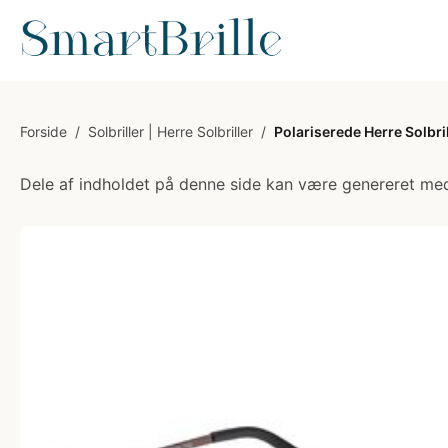
Forside
/
Solbriller | Herre Solbriller
/
Polariserede Herre Solbri
Dele af indholdet på denne side kan være genereret med