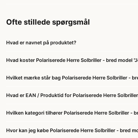
Ofte stillede spørgsmål
Hvad er navnet på produktet?
Hvad koster Polariserede Herre Solbriller - bred model "
Hvilket mærke står bag Polariserede Herre Solbriller - b
Hvad er EAN / Produktid for Polariserede Herre Solbrille
Hvilken kategori tilhører Polariserede Herre Solbriller - 
Hvor kan jeg købe Polariserede Herre Solbriller - bred m