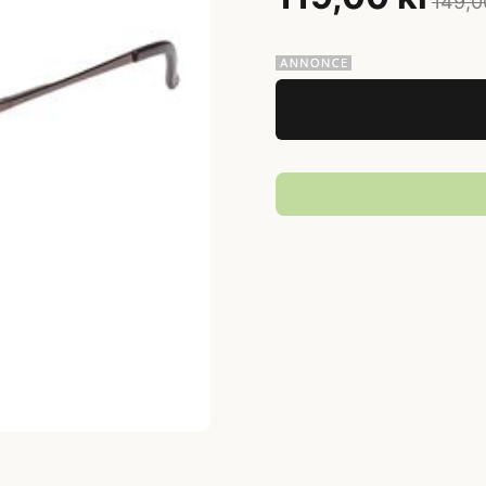
149,0