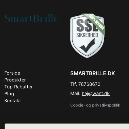
Forside
SMARTBRILLE.DK
Produkter
Tlf. 78768672
Top Rabatter
Mail:
hej@want.dk
Blog
Kontakt
Cookie- og privatlivspolitik