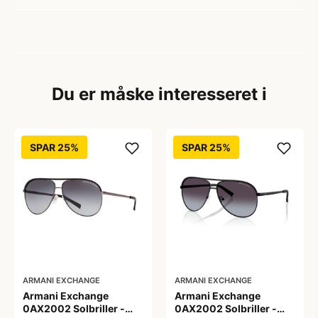
Du er måske interesseret i
SPAR 25%
SPAR 25%
ARMANI EXCHANGE
ARMANI EXCHANGE
Armani Exchange
Armani Exchange
0AX2002 Solbriller -
0AX2002 Solbriller -