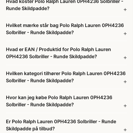
Hvad koster Polo Ralph Lauren 0PH4236 Solbriller -
Runde Skildpadde?
Hvilket mærke står bag Polo Ralph Lauren 0PH4236
Solbriller - Runde Skildpadde?
Hvad er EAN / Produktid for Polo Ralph Lauren
0PH4236 Solbriller - Runde Skildpadde?
Hvilken kategori tilhører Polo Ralph Lauren 0PH4236
Solbriller - Runde Skildpadde?
Hvor kan jeg købe Polo Ralph Lauren 0PH4236
Solbriller - Runde Skildpadde?
Er Polo Ralph Lauren 0PH4236 Solbriller - Runde
Skildpadde på tilbud?