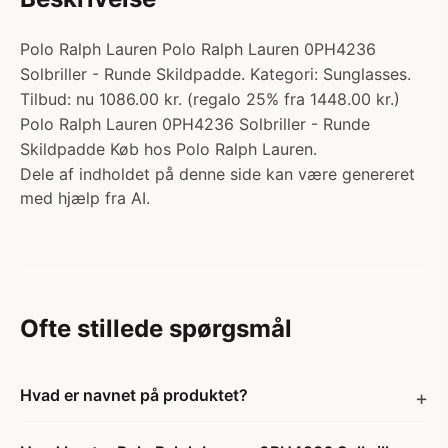
Polo Ralph Lauren Polo Ralph Lauren 0PH4236
Solbriller - Runde Skildpadde. Kategori: Sunglasses.
Tilbud: nu 1086.00 kr. (regalo 25% fra 1448.00 kr.)
Polo Ralph Lauren 0PH4236 Solbriller - Runde
Skildpadde Køb hos Polo Ralph Lauren.
Dele af indholdet på denne side kan være genereret
med hjælp fra AI.
Ofte stillede spørgsmål
Hvad er navnet på produktet?