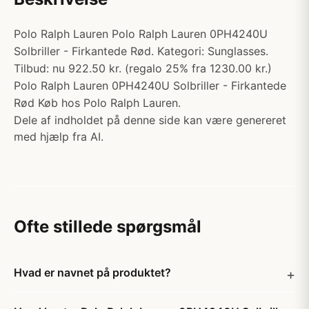
Polo Ralph Lauren Polo Ralph Lauren 0PH4240U
Solbriller - Firkantede Rød. Kategori: Sunglasses.
Tilbud: nu 922.50 kr. (regalo 25% fra 1230.00 kr.)
Polo Ralph Lauren 0PH4240U Solbriller - Firkantede
Rød Køb hos Polo Ralph Lauren.
Dele af indholdet på denne side kan være genereret
med hjælp fra AI.
Ofte stillede spørgsmål
Hvad er navnet på produktet?