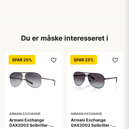
Du er måske interesseret i
SPAR 25%
SPAR 25%
ARMANI EXCHANGE
ARMANI EXCHANGE
Armani Exchange
Armani Exchange
0AX2002 Solbriller -
0AX2002 Solbriller -