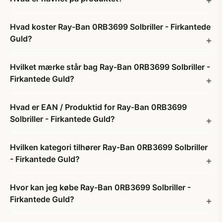
Hvad koster Ray-Ban 0RB3699 Solbriller - Firkantede
Guld?
Hvilket mærke står bag Ray-Ban 0RB3699 Solbriller -
Firkantede Guld?
Hvad er EAN / Produktid for Ray-Ban 0RB3699
Solbriller - Firkantede Guld?
Hvilken kategori tilhører Ray-Ban 0RB3699 Solbriller
- Firkantede Guld?
Hvor kan jeg købe Ray-Ban 0RB3699 Solbriller -
Firkantede Guld?