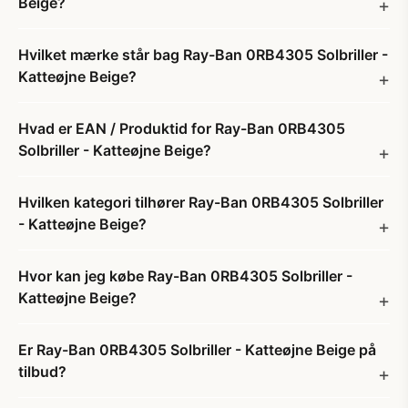
Beige?
Hvilket mærke står bag Ray-Ban 0RB4305 Solbriller -
Katteøjne Beige?
Hvad er EAN / Produktid for Ray-Ban 0RB4305
Solbriller - Katteøjne Beige?
Hvilken kategori tilhører Ray-Ban 0RB4305 Solbriller
- Katteøjne Beige?
Hvor kan jeg købe Ray-Ban 0RB4305 Solbriller -
Katteøjne Beige?
Er Ray-Ban 0RB4305 Solbriller - Katteøjne Beige på
tilbud?