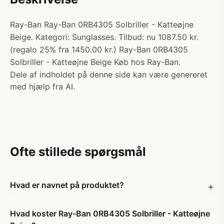
Ray-Ban Ray-Ban 0RB4305 Solbriller - Katteøjne
Beige. Kategori: Sunglasses. Tilbud: nu 1087.50 kr.
(regalo 25% fra 1450.00 kr.) Ray-Ban 0RB4305
Solbriller - Katteøjne Beige Køb hos Ray-Ban.
Dele af indholdet på denne side kan være genereret
med hjælp fra AI.
Ofte stillede spørgsmål
Hvad er navnet på produktet?
Hvad koster Ray-Ban 0RB4305 Solbriller - Katteøjne