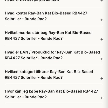
Hvad koster Ray-Ban Kat Bio-Based RB4427
Solbriller - Runde Rød?
Hvilket mærke står bag Ray-Ban Kat Bio-Based
RB4427 Solbriller - Runde Rød?
Hvad er EAN / Produktid for Ray-Ban Kat Bio-Based
RB4427 Solbriller - Runde Rød?
Hvilken kategori tilhører Ray-Ban Kat Bio-Based
RB4427 Solbriller - Runde Rød?
Hvor kan jeg købe Ray-Ban Kat Bio-Based RB4427
Solbriller - Runde Rød?