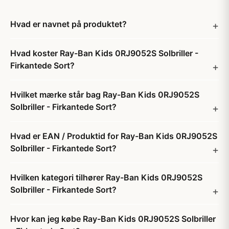
Hvad er navnet på produktet?
Hvad koster Ray-Ban Kids 0RJ9052S Solbriller -
Firkantede Sort?
Hvilket mærke står bag Ray-Ban Kids 0RJ9052S
Solbriller - Firkantede Sort?
Hvad er EAN / Produktid for Ray-Ban Kids 0RJ9052S
Solbriller - Firkantede Sort?
Hvilken kategori tilhører Ray-Ban Kids 0RJ9052S
Solbriller - Firkantede Sort?
Hvor kan jeg købe Ray-Ban Kids 0RJ9052S Solbriller