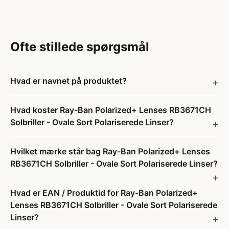
Ofte stillede spørgsmål
Hvad er navnet på produktet?
Hvad koster Ray-Ban Polarized+ Lenses RB3671CH
Solbriller - Ovale Sort Polariserede Linser?
Hvilket mærke står bag Ray-Ban Polarized+ Lenses
RB3671CH Solbriller - Ovale Sort Polariserede Linser?
Hvad er EAN / Produktid for Ray-Ban Polarized+
Lenses RB3671CH Solbriller - Ovale Sort Polariserede
Linser?