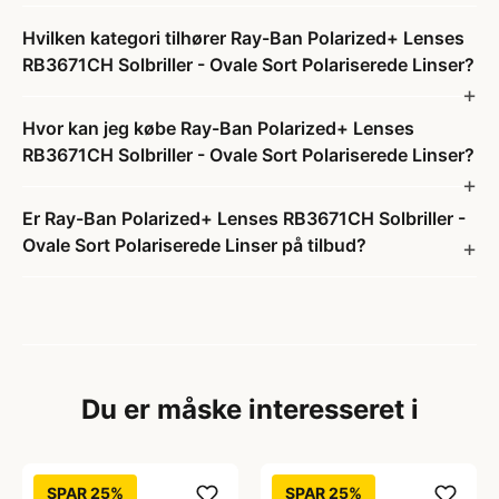
Hvilken kategori tilhører Ray-Ban Polarized+ Lenses
RB3671CH Solbriller - Ovale Sort Polariserede Linser?
Hvor kan jeg købe Ray-Ban Polarized+ Lenses
RB3671CH Solbriller - Ovale Sort Polariserede Linser?
Er Ray-Ban Polarized+ Lenses RB3671CH Solbriller -
Ovale Sort Polariserede Linser på tilbud?
Du er måske interesseret i
SPAR 25%
SPAR 25%