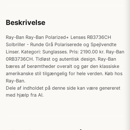
Beskrivelse
Ray-Ban Ray-Ban Polarized+ Lenses RB3736CH
Solbriller - Runde Grå Polariserede og Spejlvendte
Linser. Kategori: Sunglasses. Pris: 2190.00 kr. Ray-Ban
0RB3736CH. Tidløst og autentisk design. Ray-Ban
bæres af berømtheder overalt og gør den klassiske
amerikanske stil tilgængelig for hele verden. Køb hos
Ray-Ban.
Dele af indholdet på denne side kan være genereret
med hjælp fra AI.