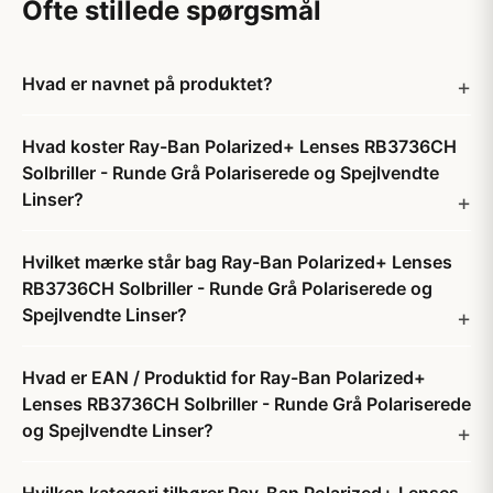
Ofte stillede spørgsmål
Hvad er navnet på produktet?
Hvad koster Ray-Ban Polarized+ Lenses RB3736CH
Solbriller - Runde Grå Polariserede og Spejlvendte
Linser?
Hvilket mærke står bag Ray-Ban Polarized+ Lenses
RB3736CH Solbriller - Runde Grå Polariserede og
Spejlvendte Linser?
Hvad er EAN / Produktid for Ray-Ban Polarized+
Lenses RB3736CH Solbriller - Runde Grå Polariserede
og Spejlvendte Linser?