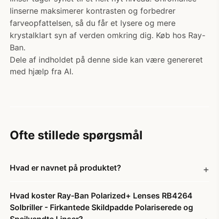
linserne maksimerer kontrasten og forbedrer
farveopfattelsen, så du får et lysere og mere
krystalklart syn af verden omkring dig. Køb hos Ray-
Ban.
Dele af indholdet på denne side kan være genereret
med hjælp fra AI.
Ofte stillede spørgsmål
Hvad er navnet på produktet?
Hvad koster Ray-Ban Polarized+ Lenses RB4264
Solbriller - Firkantede Skildpadde Polariserede og