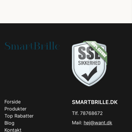
Forside
SMARTBRILLE.DK
Produkter
Tlf. 78768672
Top Rabatter
Mail:
hej@want.dk
Blog
Kontakt