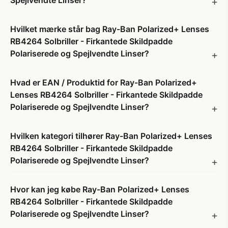
Spejlvendte Linser?
Hvilket mærke står bag Ray-Ban Polarized+ Lenses
RB4264 Solbriller - Firkantede Skildpadde
Polariserede og Spejlvendte Linser?
Hvad er EAN / Produktid for Ray-Ban Polarized+
Lenses RB4264 Solbriller - Firkantede Skildpadde
Polariserede og Spejlvendte Linser?
Hvilken kategori tilhører Ray-Ban Polarized+ Lenses
RB4264 Solbriller - Firkantede Skildpadde
Polariserede og Spejlvendte Linser?
Hvor kan jeg købe Ray-Ban Polarized+ Lenses
RB4264 Solbriller - Firkantede Skildpadde
Polariserede og Spejlvendte Linser?