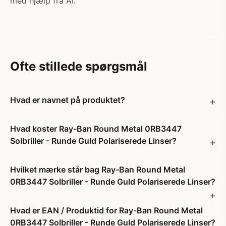
med hjælp fra AI.
Ofte stillede spørgsmål
Hvad er navnet på produktet?
Hvad koster Ray-Ban Round Metal 0RB3447
Solbriller - Runde Guld Polariserede Linser?
Hvilket mærke står bag Ray-Ban Round Metal
0RB3447 Solbriller - Runde Guld Polariserede Linser?
Hvad er EAN / Produktid for Ray-Ban Round Metal
0RB3447 Solbriller - Runde Guld Polariserede Linser?