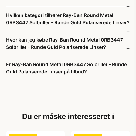
Hvilken kategori tilhører Ray-Ban Round Metal
0RB3447 Solbriller - Runde Guld Polariserede Linser?
Hvor kan jeg købe Ray-Ban Round Metal 0RB3447
Solbriller - Runde Guld Polariserede Linser?
Er Ray-Ban Round Metal 0RB3447 Solbriller - Runde
Guld Polariserede Linser på tilbud?
Du er måske interesseret i