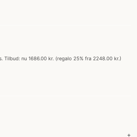
. Tilbud: nu 1686.00 kr. (regalo 25% fra 2248.00 kr.)