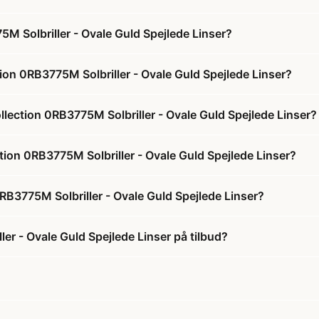
M Solbriller - Ovale Guld Spejlede Linser?
ion 0RB3775M Solbriller - Ovale Guld Spejlede Linser?
llection 0RB3775M Solbriller - Ovale Guld Spejlede Linser?
ction 0RB3775M Solbriller - Ovale Guld Spejlede Linser?
RB3775M Solbriller - Ovale Guld Spejlede Linser?
er - Ovale Guld Spejlede Linser på tilbud?