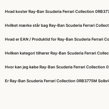
Hvad koster Ray-Ban Scuderia Ferrari Collection 0RB3775
Hvilket mærke står bag Ray-Ban Scuderia Ferrari Collect
Hvad er EAN / Produktid for Ray-Ban Scuderia Ferrari Co
Hvilken kategori tilhører Ray-Ban Scuderia Ferrari Colle
Hvor kan jeg købe Ray-Ban Scuderia Ferrari Collection 0
Er Ray-Ban Scuderia Ferrari Collection 0RB3775M Solbrill